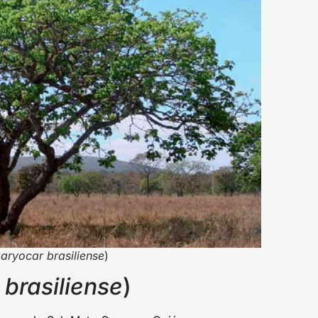
aryocar brasiliense
)
brasiliense
)