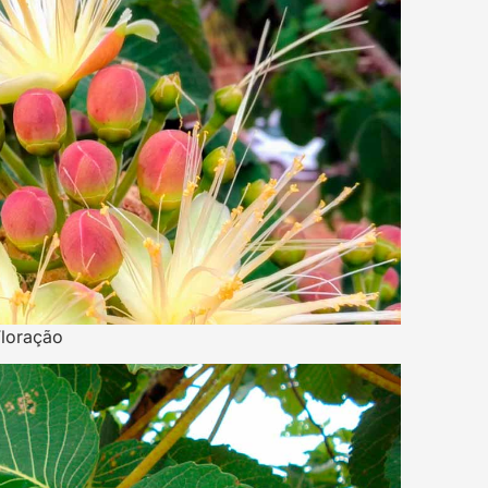
Floração