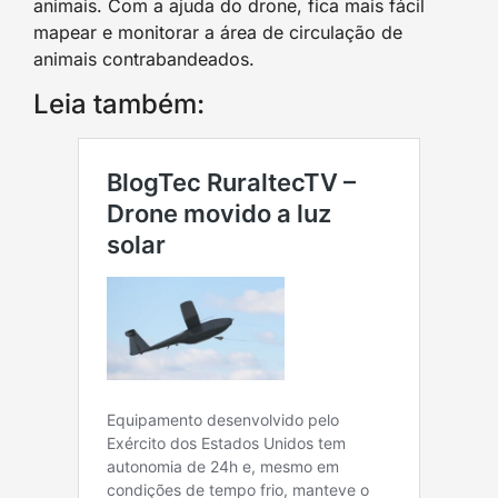
animais. Com a ajuda do drone, fica mais fácil
mapear e monitorar a área de circulação de
animais contrabandeados.
Leia também: