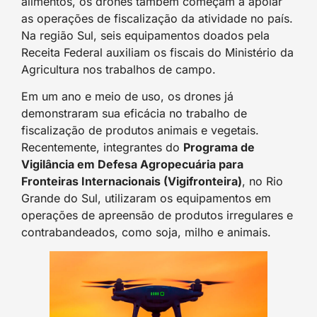
alimentos, os drones também começam a apoiar
as operações de fiscalização da atividade no país.
Na região Sul, seis equipamentos doados pela
Receita Federal auxiliam os fiscais do Ministério da
Agricultura nos trabalhos de campo.
Em um ano e meio de uso, os drones já
demonstraram sua eficácia no trabalho de
fiscalização de produtos animais e vegetais.
Recentemente, integrantes do
Programa de
Vigilância em Defesa Agropecuária para
Fronteiras Internacionais (Vigifronteira)
, no Rio
Grande do Sul, utilizaram os equipamentos em
operações de apreensão de produtos irregulares e
contrabandeados, como soja, milho e animais.