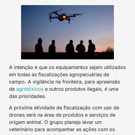
A intenção é que os equipamentos sejam utilizados
em todas as fiscalizações agropecuárias de
campo. A vigilância na fronteira, para apreensão
de
agrotóxicos
e outros produtos ilegais, é uma
das prioridades.
A próxima atividade de fiscalização com uso de
drones será na área de produtos e serviços de
origem animal. O grupo planeja levar um
veterinário para acompanhar as ações com os