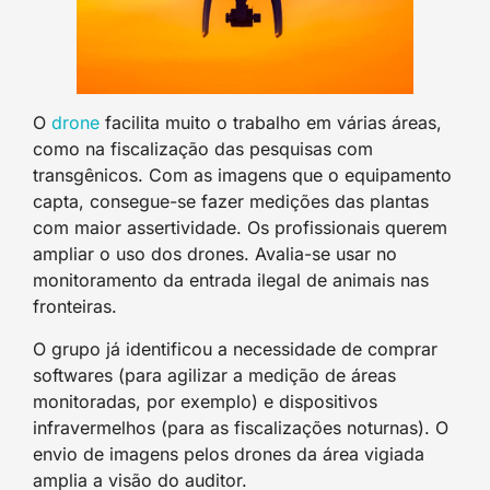
O
drone
facilita muito o trabalho em várias áreas,
como na fiscalização das pesquisas com
transgênicos. Com as imagens que o equipamento
capta, consegue-se fazer medições das plantas
com maior assertividade. Os profissionais querem
ampliar o uso dos drones. Avalia-se usar no
monitoramento da entrada ilegal de animais nas
fronteiras.
O grupo já identificou a necessidade de comprar
softwares (para agilizar a medição de áreas
monitoradas, por exemplo) e dispositivos
infravermelhos (para as fiscalizações noturnas). O
envio de imagens pelos drones da área vigiada
amplia a visão do auditor.