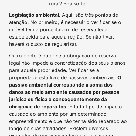
rural? Boa sorte!
Legislação ambiental.
Aqui, são três pontos de
atenção. No primeiro, é necessário verificar se o
imóvel tem a porcentagem de reserva legal
estabelecida para aquela região. Se não tiver,
haverá o custo de regularizar.
Outro ponto é notar se a obrigação de reserva
legal não impede a concretização dos seus planos
para aquela propriedade. Verificar se a
propriedade está livre de passivos ambientais.
O
passivo ambiental corresponde à soma dos
danos ao meio ambiente causados por pessoa
jurídica ou física e consequentemente da
obrigação de repará-los
. É todo tipo de impacto
causado ao ambiente por um determinado
empreendimento e que não tenha sido reparado ao
longo de suas atividades. Existem diversos
exemplos de passivos ambientais, tais como: