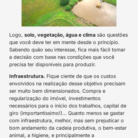
Logo,
solo, vegetação, água e clima
são questões
que você deve ter em mente desde o princípio.
Sabendo quão seu interesse, fica mais fácil tomar
a decisão com base nas condições que você
precisa ter disponíveis para produzir.
Infraestrutura.
Fique ciente de que os custos
envolvidos na realização desse objetivo precisam
ser muito bem dimensionados. Compra e
regularização do imóvel, investimentos
necessários para o início dos trabalhos, capital de
giro (importantíssimo!)… Quanto menos se gastar
com infraestrutura, melhor, mas sem prejudicar o
bom andamento da cadeia produtiva, o bem-estar
animal, a higiene, e principalmente a