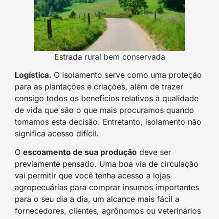
Estrada rural bem conservada
Logística.
O isolamento serve como uma proteção
para as plantações e criações, além de trazer
consigo todos os benefícios relativos à qualidade
de vida que são o que mais procuramos quando
tomamos esta decisão. Entretanto, isolamento não
significa acesso difícil.
O
escoamento de sua produção
deve ser
previamente pensado. Uma boa via de circulação
vai permitir que você tenha acesso a lojas
agropecuárias para comprar insumos importantes
para o seu dia a dia, um alcance mais fácil a
fornecedores, clientes, agrônomos ou veterinários