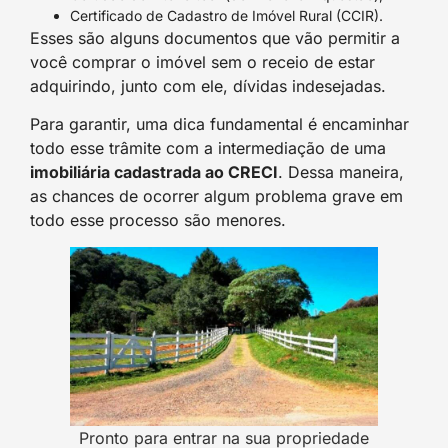
Certificado de Cadastro de Imóvel Rural (CCIR).
Esses são alguns documentos que vão permitir a
você comprar o imóvel sem o receio de estar
adquirindo, junto com ele, dívidas indesejadas.
Para garantir, uma dica fundamental é encaminhar
todo esse trâmite com a intermediação de uma
imobiliária cadastrada ao CRECI
. Dessa maneira,
as chances de ocorrer algum problema grave em
todo esse processo são menores.
Pronto para entrar na sua propriedade