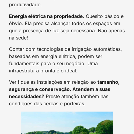
produtividade.
Energia elétrica na propriedade.
Quesito básico e
óbvio. Ela precisa alcançar todos os espaços em
que a presença de luz seja necessária. Não apenas
na sede!
Contar com tecnologias de irrigação automáticas,
baseadas em energia elétrica, podem ser
fundamentais para o seu negócio. Uma
infraestrutura pronta é o ideal.
Verifique as instalações em relação ao
tamanho,
segurança e conservação. Atendem a suas
necessidades?
Preste atenção também nas
condições das cercas e porteiras.