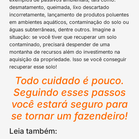
desmatamento, queimada, lixo descartado
incorretamente, lançamento de produtos poluentes
em ambientes aquáticos, contaminação do solo ou
águas subterrâneas, dentre outros. Imagine a
situação: se você tiver que recuperar um solo
contaminado, precisará despender de uma
montanha de recursos além do investimento na
aquisição da propriedade. Isso se você conseguir
recuperar esse solo!
Todo cuidado é pouco.
Seguindo esses passos
você estará seguro para
se tornar um fazendeiro!
Leia também: