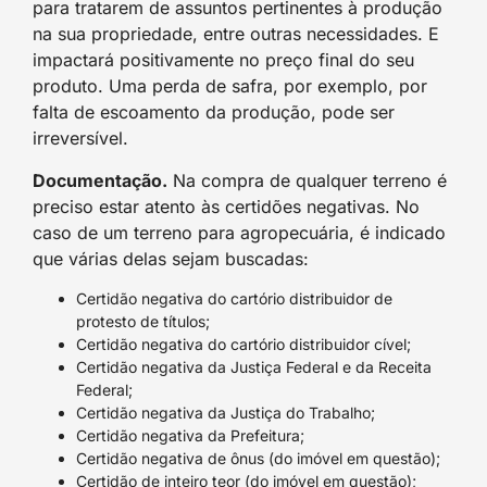
para tratarem de assuntos pertinentes à produção
na sua propriedade, entre outras necessidades. E
impactará positivamente no preço final do seu
produto. Uma perda de safra, por exemplo, por
falta de escoamento da produção, pode ser
irreversível.
Documentação.
Na compra de qualquer terreno é
preciso estar atento às certidões negativas. No
caso de um terreno para agropecuária, é indicado
que várias delas sejam buscadas:
Certidão negativa do cartório distribuidor de
protesto de títulos;
Certidão negativa do cartório distribuidor cível;
Certidão negativa da Justiça Federal e da Receita
Federal;
Certidão negativa da Justiça do Trabalho;
Certidão negativa da Prefeitura;
Certidão negativa de ônus (do imóvel em questão);
Certidão de inteiro teor (do imóvel em questão);