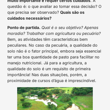
muito importante e requer certos cuidados
. A
questão é: o que avaliar ao tomar essa decisão? O
que precisa ser observado?
Quais são os
cuidados necessários?
Ponto de partida.
Qual é o seu objetivo? Apenas
moradia? Trabalhar com agricultura ou pecuária?
Bem, as atividades têm características bem
peculiares. No caso da pecuária, a qualidade do
solo não é o fator principal, embora seja essencial
ter uma boa quantidade de pasto para facilitar no
manejo nutricional. Já para a agricultura, a
qualidade do solo é um requisito de primeira
importância! Nas duas situações, porém, a
proximidade de cursos d’água é imprescindível.