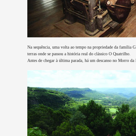
Na sequência, uma volta ao tempo na propriedade da família G
terras onde se passou a história real do clássico O Quatrilho.
Antes de chegar à última parada, há um descanso no Morro da 