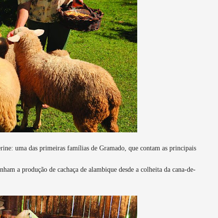
rine: uma das primeiras famílias de Gramado, que contam as principais
nham a produção de cachaça de alambique desde a colheita da cana-de-