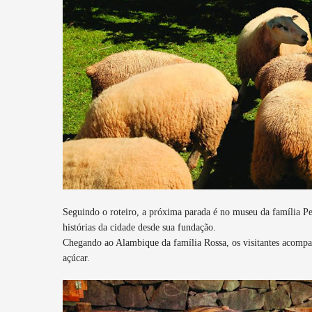
Seguindo o roteiro, a próxima parada é no museu da família Pe
histórias da cidade desde sua fundação.
Chegando ao Alambique da família Rossa, os visitantes acompa
açúcar.