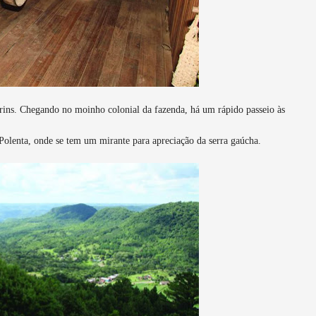
rins. Chegando no moinho colonial da fazenda, há um rápido passeio às
Polenta, onde se tem um mirante para apreciação da serra gaúcha.