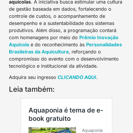
aquícolas
. A iniciativa busca estimular uma cultura
de gestão baseada em dados, fortalecendo o
controle de custos, o acompanhamento de
desempenho e a sustentabilidade dos sistemas
produtivos. Além disso, a programação contará
com homenagens por meio do
Prêmio Inovação
Aquícola
e do reconhecimento às
Personalidades
Brasileiras da Aquicultura
, reforçando o
compromisso do evento com o desenvolvimento
tecnológico e institucional da atividade.
Adquira seu ingresso
CLICANDO AQUI
.
Leia também: