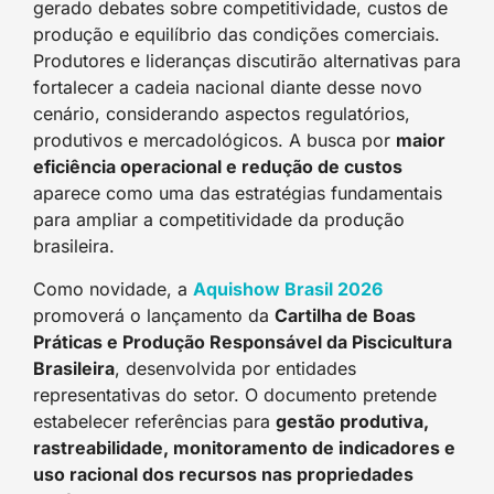
gerado debates sobre competitividade, custos de
produção e equilíbrio das condições comerciais.
Produtores e lideranças discutirão alternativas para
fortalecer a cadeia nacional diante desse novo
cenário, considerando aspectos regulatórios,
produtivos e mercadológicos. A busca por
maior
eficiência operacional e redução de custos
aparece como uma das estratégias fundamentais
para ampliar a competitividade da produção
brasileira.
Como novidade, a
Aquishow Brasil 2026
promoverá o lançamento da
Cartilha de Boas
Práticas e Produção Responsável da Piscicultura
Brasileira
, desenvolvida por entidades
representativas do setor. O documento pretende
estabelecer referências para
gestão produtiva,
rastreabilidade, monitoramento de indicadores e
uso racional dos recursos nas propriedades