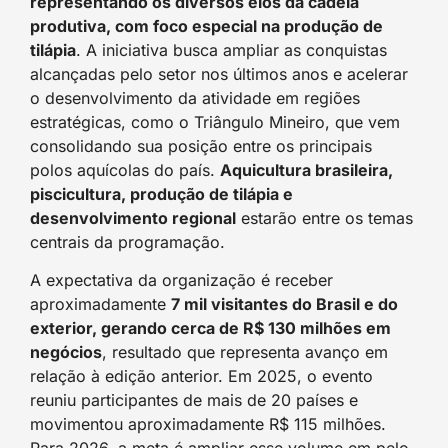
representando os diversos elos da cadeia
produtiva, com foco especial na produção de
tilápia
. A iniciativa busca ampliar as conquistas
alcançadas pelo setor nos últimos anos e acelerar
o desenvolvimento da atividade em regiões
estratégicas, como o Triângulo Mineiro, que vem
consolidando sua posição entre os principais
polos aquícolas do país.
Aquicultura brasileira,
piscicultura, produção de tilápia e
desenvolvimento regional
estarão entre os temas
centrais da programação.
A expectativa da organização é receber
aproximadamente
7 mil visitantes do Brasil e do
exterior, gerando cerca de R$ 130 milhões em
negócios
, resultado que representa avanço em
relação à edição anterior. Em 2025, o evento
reuniu participantes de mais de 20 países e
movimentou aproximadamente R$ 115 milhões.