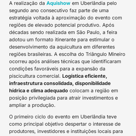
A realização da
Aquishow
em Uberlândia pelo
segundo ano consecutivo faz parte de uma
estratégia voltada à aproximação do evento com
regiões de elevado potencial produtivo. Após
décadas sendo realizada em São Paulo, a feira
adotou um formato itinerante para estimular o
desenvolvimento da aquicultura em diferentes
regiões brasileiras. A escolha do Triângulo Mineiro
ocorreu após análises técnicas que identificaram
condições favoráveis para a expansão da
piscicultura comercial.
Logística eficiente,
infraestrutura consolidada, disponibilidade
hídrica e clima adequado
colocam a região em
posição privilegiada para atrair investimentos e
ampliar a produção.
O primeiro ciclo do evento em Uberlândia teve
como principal objetivo despertar o interesse de
produtores, investidores e instituições locais para