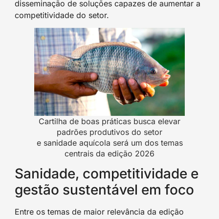
disseminação de soluções capazes de aumentar a
competitividade do setor.
Cartilha de boas práticas busca elevar
padrões produtivos do setor
e sanidade aquícola será um dos temas
centrais da edição 2026
Sanidade, competitividade e
gestão sustentável em foco
Entre os temas de maior relevância da edição