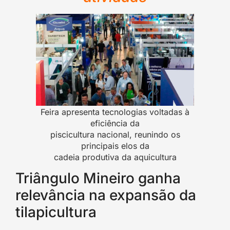
Feira apresenta tecnologias voltadas à
eficiência da
piscicultura nacional, reunindo os
principais elos da
cadeia produtiva da aquicultura
Triângulo Mineiro ganha
relevância na expansão da
tilapicultura