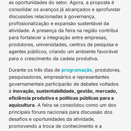
as oportunidades do setor. Agora, a proposta é
consolidar os avanços já alcançados e aprofundar
discussões relacionadas à governança,
profissionalização e expansão sustentável da
atividade. A presença da feira na região contribui
para fortalecer a integração entre empresas,
produtores, universidades, centros de pesquisa e
agentes públicos, criando um ambiente favorável
para o crescimento da cadeia produtiva.
Durante os três dias de
programação
, produtores,
pesquisadores, empresários e representantes
governamentais participarão de debates voltados
à
inovação, sustentabilidade, gestão, mercado,
eficiência produtiva e políticas públicas para a
aquicultura
. A feira se consolidou como um dos
principais fóruns nacionais para discussão dos
desafios e oportunidades da atividade,
promovendo a troca de conhecimento e a