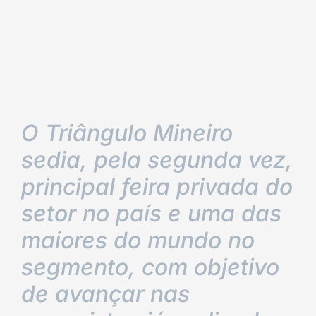
O Triângulo Mineiro
sedia, pela segunda vez,
principal feira privada do
setor no país e uma das
maiores do mundo no
segmento, com objetivo
de avançar nas