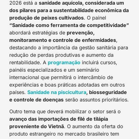
2026 está a
sanidade aquícola, considerada um
dos pilares para a sustentabilidade econômica da
produção de peixes cultivados
. O painel
“Sanidade como ferramenta de competitividade”
abordará estratégias de
prevenção,
monitoramento e controle de enfermidades
,
destacando a importância da gestão sanitária para
redução de perdas produtivas e aumento da
rentabilidade. A
programação
incluirá cursos,
painéis especializados e um seminário
internacional que permitirá o intercâmbio de
experiências e boas práticas adotadas em outros
países.
Sanidade na piscicultura
, biosseguridade
e controle de doenças
serão assuntos prioritários.
Outro tema que deverá mobilizar o setor será o
avanço das importações de filé de tilápia
proveniente do Vietnã
. O aumento da oferta do
produto estrangeiro no mercado brasileiro tem