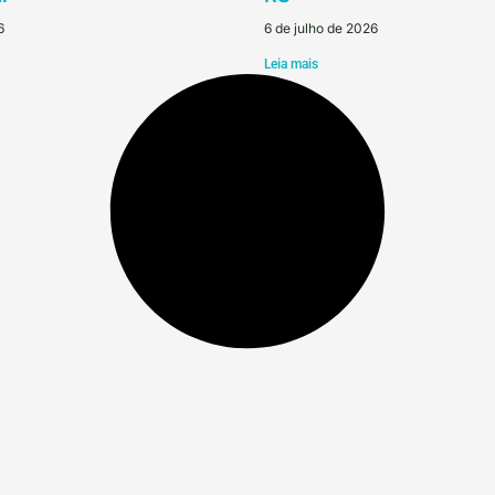
6
6 de julho de 2026
Leia mais