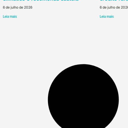
6 de julho de 2026
6 de julho de 202
Leia mais
Leia mais