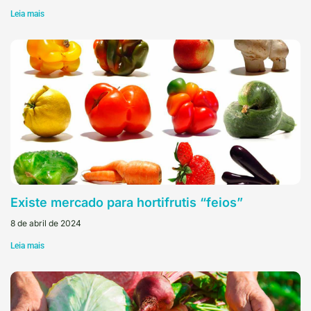
Leia mais
Existe mercado para hortifrutis “feios”
8 de abril de 2024
Leia mais