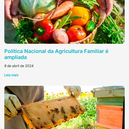
Política Nacional da Agricultura Familiar é
ampliada
8 de abril de 2024
Leia mais