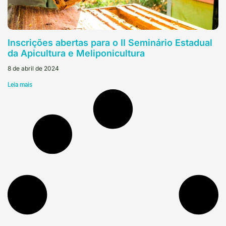
Inscrições abertas para o II Seminário Estadual
da Apicultura e Meliponicultura
8 de abril de 2024
Leia mais