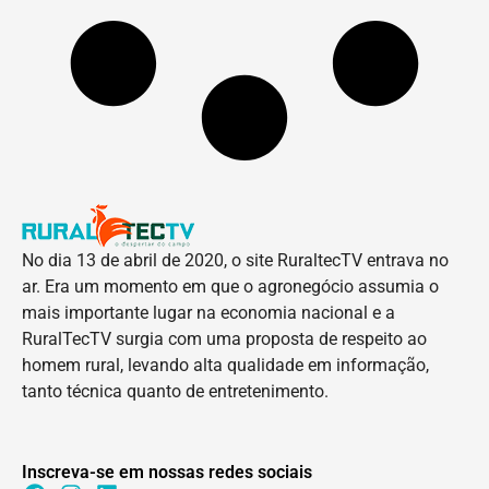
No dia 13 de abril de 2020, o site RuraltecTV entrava no
ar. Era um momento em que o agronegócio assumia o
mais importante lugar na economia nacional e a
RuralTecTV surgia com uma proposta de respeito ao
homem rural, levando alta qualidade em informação,
tanto técnica quanto de entretenimento.
Inscreva-se em nossas redes sociais