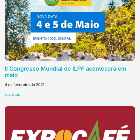
II Congresso Mundial de ILPF acontecerá em
maio
4 de fevereiro de 2021
Leia mais