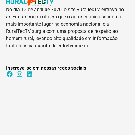
No dia 13 de abril de 2020, o site RuraltecTV entrava no
ar. Era um momento em que o agronegócio assumia o
mais importante lugar na economia nacional e a
RuralTecTV surgia com uma proposta de respeito ao
homem rural, levando alta qualidade em informação,
tanto técnica quanto de entretenimento.
Inscreva-se em nossas redes sociais