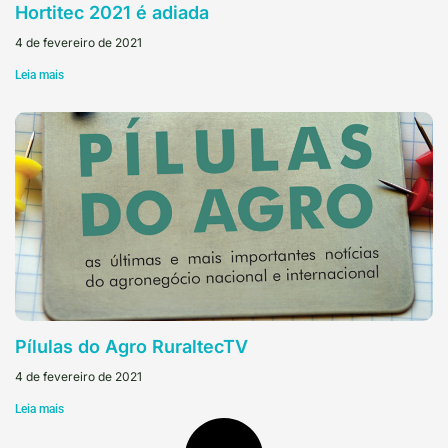
Hortitec 2021 é adiada
4 de fevereiro de 2021
Leia mais
Pílulas do Agro RuraltecTV
4 de fevereiro de 2021
Leia mais