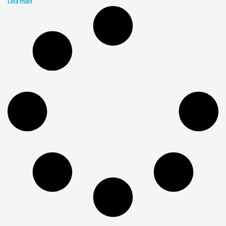
Leia mais