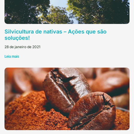
Silvicultura de nativas – Ações que são
soluções!
28 de janeiro de 2021
Leia mais