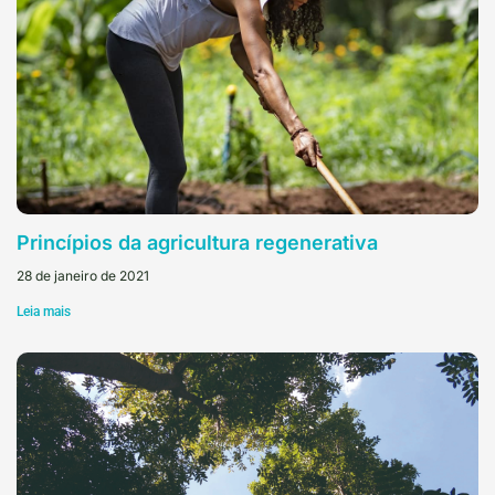
Princípios da agricultura regenerativa
28 de janeiro de 2021
Leia mais