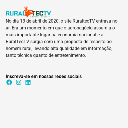
No dia 13 de abril de 2020, o site RuraltecTV entrava no
ar. Era um momento em que o agronegócio assumia o
mais importante lugar na economia nacional e a
RuralTecTV surgia com uma proposta de respeito ao
homem rural, levando alta qualidade em informação,
tanto técnica quanto de entretenimento.
Inscreva-se em nossas redes sociais