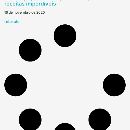
receitas imperdíveis
16 de novembro de 2020
Leia mais