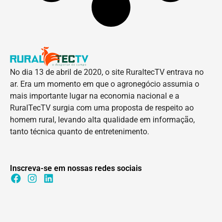
No dia 13 de abril de 2020, o site RuraltecTV entrava no
ar. Era um momento em que o agronegócio assumia o
mais importante lugar na economia nacional e a
RuralTecTV surgia com uma proposta de respeito ao
homem rural, levando alta qualidade em informação,
tanto técnica quanto de entretenimento.
Inscreva-se em nossas redes sociais