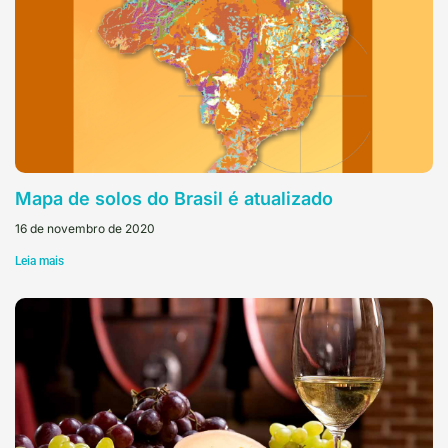
Mapa de solos do Brasil é atualizado
16 de novembro de 2020
Leia mais