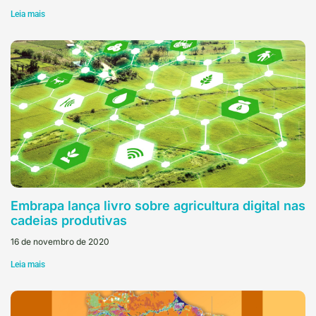
Leia mais
Embrapa lança livro sobre agricultura digital nas
cadeias produtivas
16 de novembro de 2020
Leia mais