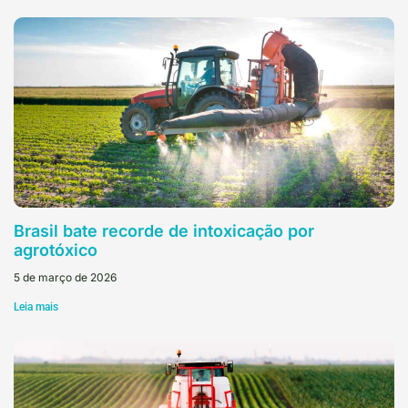
Brasil bate recorde de intoxicação por
agrotóxico
5 de março de 2026
Leia mais