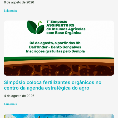
6 de agosto de 2026
Leia mais
Simpósio coloca fertilizantes orgânicos no
centro da agenda estratégica do agro
4 de agosto de 2026
Leia mais