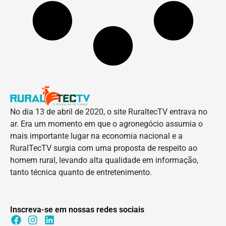
No dia 13 de abril de 2020, o site RuraltecTV entrava no
ar. Era um momento em que o agronegócio assumia o
mais importante lugar na economia nacional e a
RuralTecTV surgia com uma proposta de respeito ao
homem rural, levando alta qualidade em informação,
tanto técnica quanto de entretenimento.
Inscreva-se em nossas redes sociais