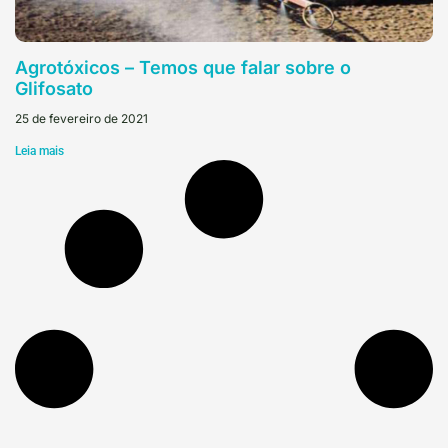
Agrotóxicos – Temos que falar sobre o
Glifosato
25 de fevereiro de 2021
Leia mais