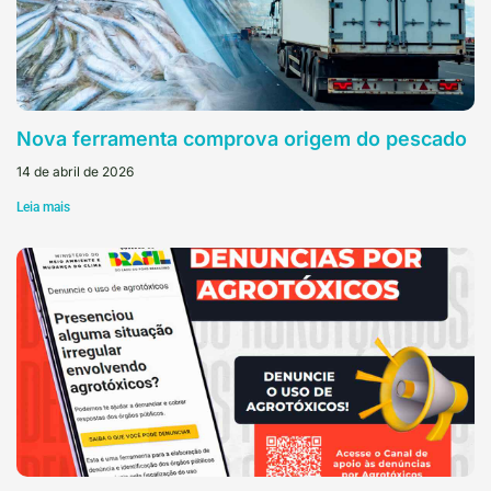
Nova ferramenta comprova origem do pescado
14 de abril de 2026
Leia mais