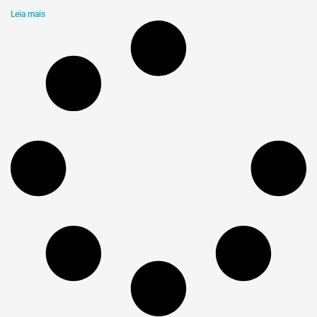
Leia mais