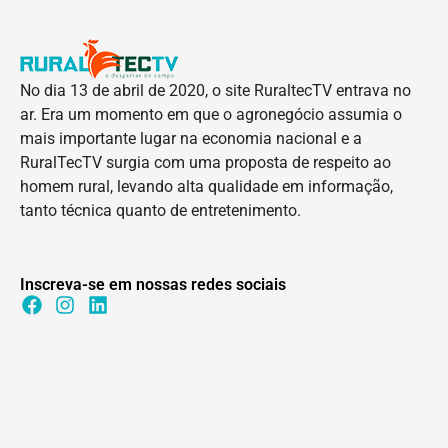
No dia 13 de abril de 2020, o site RuraltecTV entrava no
ar. Era um momento em que o agronegócio assumia o
mais importante lugar na economia nacional e a
RuralTecTV surgia com uma proposta de respeito ao
homem rural, levando alta qualidade em informação,
tanto técnica quanto de entretenimento.
Inscreva-se em nossas redes sociais