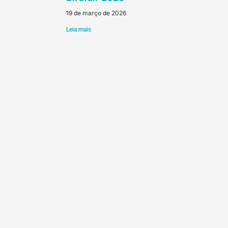
19 de março de 2026
Leia mais