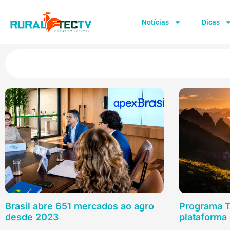
Notícias
Dicas
Brasil abre 651 mercados ao agro
Programa T
desde 2023
plataforma 