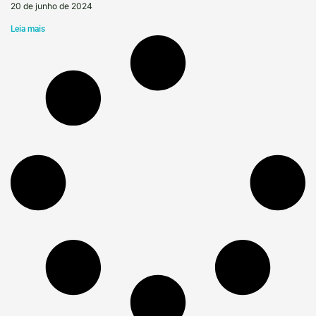
20 de junho de 2024
Leia mais