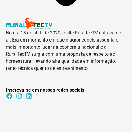
No dia 13 de abril de 2020, o site RuraltecTV entrava no
ar. Era um momento em que o agronegócio assumia o
mais importante lugar na economia nacional e a
RuralTecTV surgia com uma proposta de respeito ao
homem rural, levando alta qualidade em informação,
tanto técnica quanto de entretenimento.
Inscreva-se em nossas redes sociais