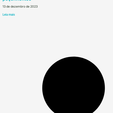
13 de dezembro de 2023
Leia mais