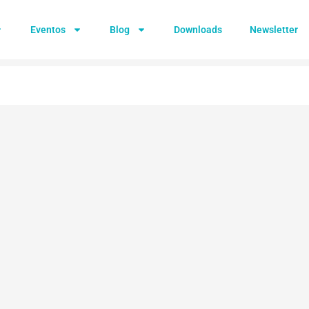
Eventos
Blog
Downloads
Newsletter