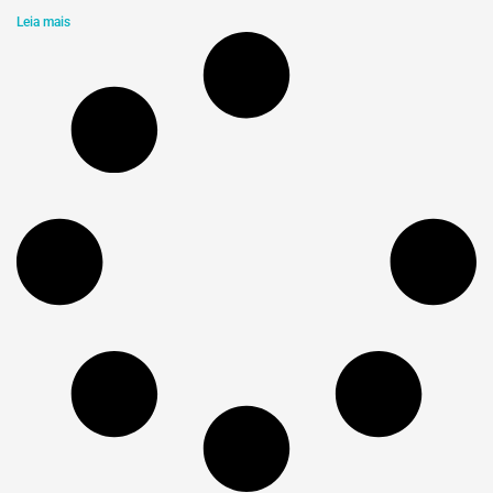
Leia mais