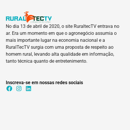
No dia 13 de abril de 2020, o site RuraltecTV entrava no
ar. Era um momento em que o agronegócio assumia o
mais importante lugar na economia nacional e a
RuralTecTV surgia com uma proposta de respeito ao
homem rural, levando alta qualidade em informação,
tanto técnica quanto de entretenimento.
Inscreva-se em nossas redes sociais