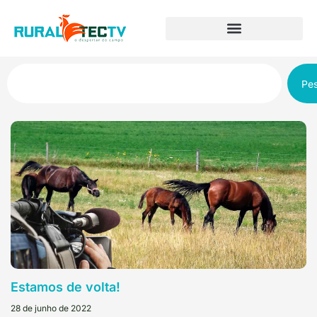
Pes
Estamos de volta!
28 de junho de 2022