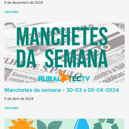
5 de dezembro de 2024
Leia mais
Manchetes da semana – 30-03 a 05-04-2024
5 de abril de 2024
Leia mais