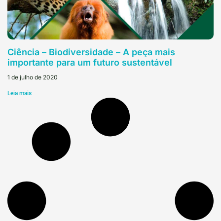
Ciência – Biodiversidade – A peça mais
importante para um futuro sustentável
1 de julho de 2020
Leia mais