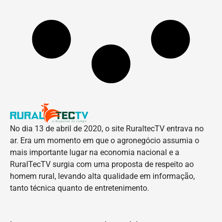
No dia 13 de abril de 2020, o site RuraltecTV entrava no
ar. Era um momento em que o agronegócio assumia o
mais importante lugar na economia nacional e a
RuralTecTV surgia com uma proposta de respeito ao
homem rural, levando alta qualidade em informação,
tanto técnica quanto de entretenimento.