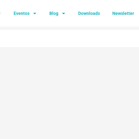
Eventos
Blog
Downloads
Newsletter