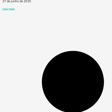
27 de junho de 2025
Leia mais