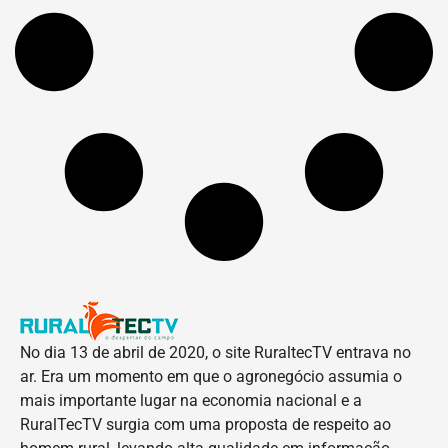
No dia 13 de abril de 2020, o site RuraltecTV entrava no
ar. Era um momento em que o agronegócio assumia o
mais importante lugar na economia nacional e a
RuralTecTV surgia com uma proposta de respeito ao