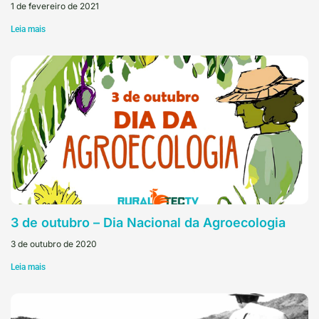
1 de fevereiro de 2021
Leia mais
3 de outubro – Dia Nacional da Agroecologia
3 de outubro de 2020
Leia mais