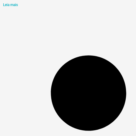
Leia mais