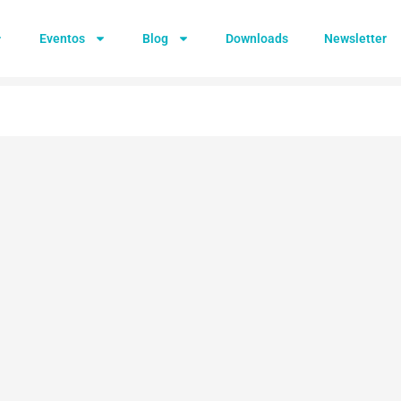
Eventos
Blog
Downloads
Newsletter