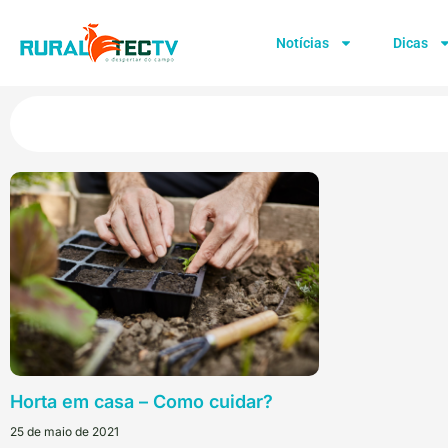
Notícias
Dicas
Horta em casa – Como cuidar?
25 de maio de 2021