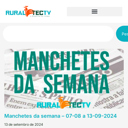
Pes
Manchetes da semana – 07-08 a 13-09-2024
13 de setembro de 2024