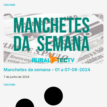
Leia mais
Manchetes da semana – 01 a 07-06-2024
7 de junho de 2024
Leia mais