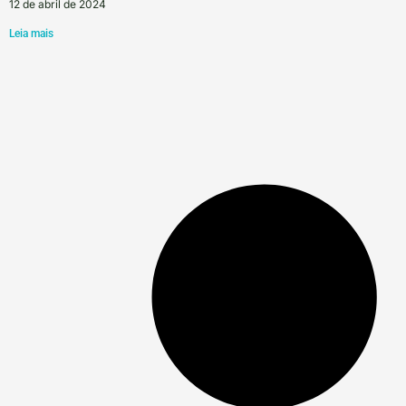
12 de abril de 2024
Leia mais