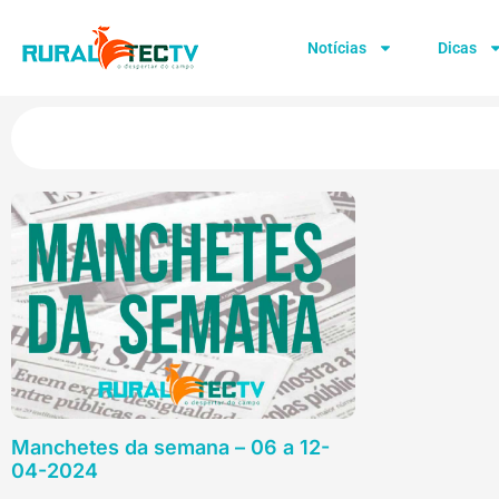
Notícias
Dicas
Manchetes da semana – 06 a 12-
04-2024