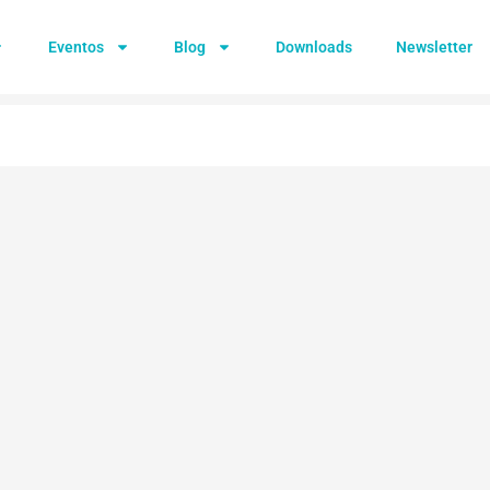
Eventos
Blog
Downloads
Newsletter