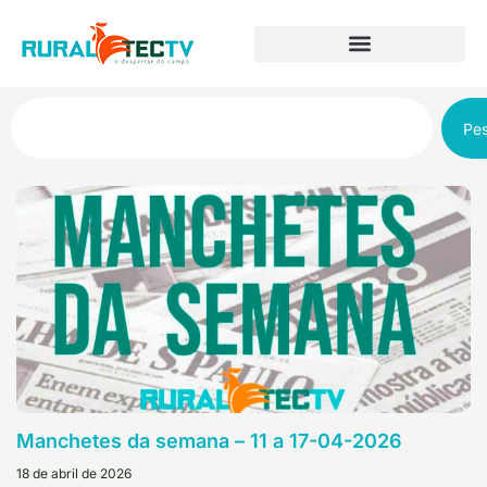
Pes
Manchetes da semana – 11 a 17-04-2026
18 de abril de 2026