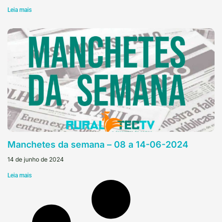
Leia mais
Manchetes da semana – 08 a 14-06-2024
14 de junho de 2024
Leia mais