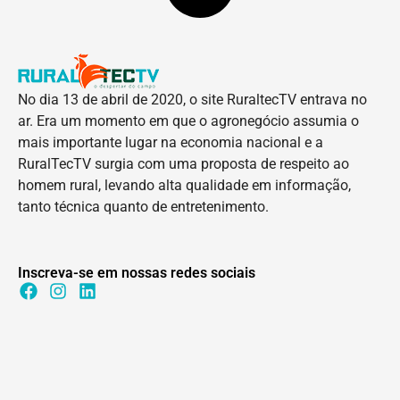
No dia 13 de abril de 2020, o site RuraltecTV entrava no
ar. Era um momento em que o agronegócio assumia o
mais importante lugar na economia nacional e a
RuralTecTV surgia com uma proposta de respeito ao
homem rural, levando alta qualidade em informação,
tanto técnica quanto de entretenimento.
Inscreva-se em nossas redes sociais