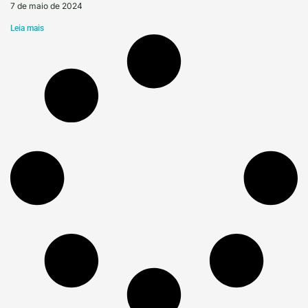
7 de maio de 2024
Leia mais