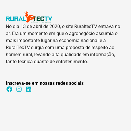
No dia 13 de abril de 2020, o site RuraltecTV entrava no
ar. Era um momento em que o agronegócio assumia o
mais importante lugar na economia nacional e a
RuralTecTV surgia com uma proposta de respeito ao
homem rural, levando alta qualidade em informação,
tanto técnica quanto de entretenimento.
Inscreva-se em nossas redes sociais