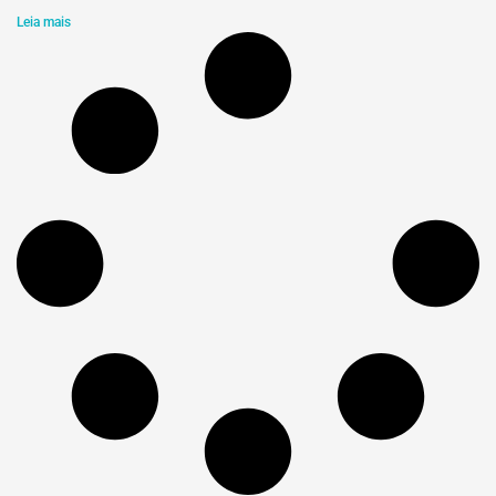
Leia mais