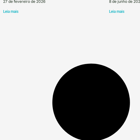
27 de fevereiro de 2026
8 de junho de 20
Leia mais
Leia mais