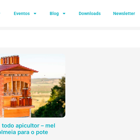
Eventos
Blog
Downloads
Newsletter
todo apicultor – mel
olmeia para o pote