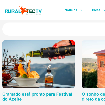
Notícias
Dicas
Gramado está pronto para Festival
O sonho de 
do Azeite
direto da c