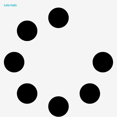
Leia mais