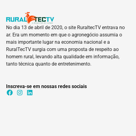
No dia 13 de abril de 2020, o site RuraltecTV entrava no
ar. Era um momento em que o agronegócio assumia o
mais importante lugar na economia nacional e a
RuralTecTV surgia com uma proposta de respeito ao
homem rural, levando alta qualidade em informação,
tanto técnica quanto de entretenimento.
Inscreva-se em nossas redes sociais