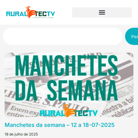
Pes
Manchetes da semana – 12 a 18-07-2025
18 de julho de 2025