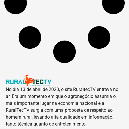
No dia 13 de abril de 2020, o site RuraltecTV entrava no
ar. Era um momento em que o agronegócio assumia o
mais importante lugar na economia nacional e a
RuralTecTV surgia com uma proposta de respeito ao
homem rural, levando alta qualidade em informação,
tanto técnica quanto de entretenimento.