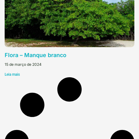
Flora – Manque branco
15 de março de 2024
Leia mais