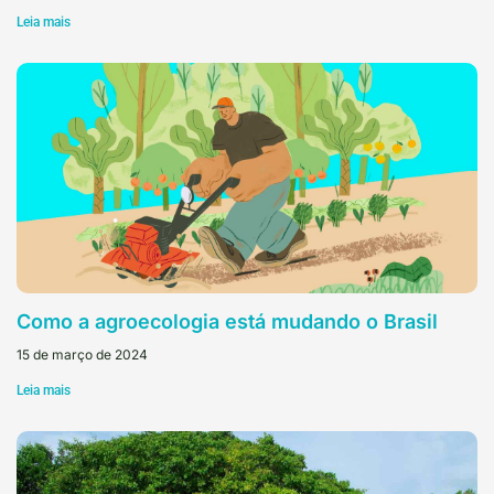
Leia mais
Como a agroecologia está mudando o Brasil
15 de março de 2024
Leia mais