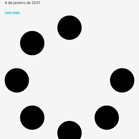
4 de janeiro de 2021
Leia mais