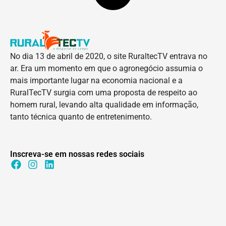
No dia 13 de abril de 2020, o site RuraltecTV entrava no
ar. Era um momento em que o agronegócio assumia o
mais importante lugar na economia nacional e a
RuralTecTV surgia com uma proposta de respeito ao
homem rural, levando alta qualidade em informação,
tanto técnica quanto de entretenimento.
Inscreva-se em nossas redes sociais