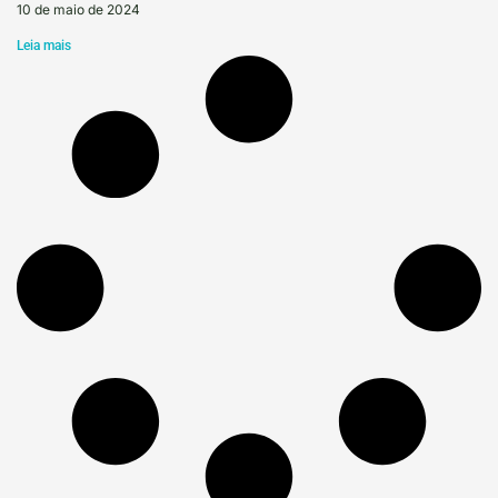
10 de maio de 2024
Leia mais