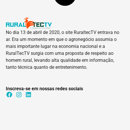
No dia 13 de abril de 2020, o site RuraltecTV entrava no
ar. Era um momento em que o agronegócio assumia o
mais importante lugar na economia nacional e a
RuralTecTV surgia com uma proposta de respeito ao
homem rural, levando alta qualidade em informação,
tanto técnica quanto de entretenimento.
Inscreva-se em nossas redes sociais