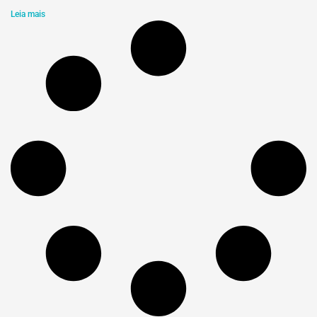
Leia mais