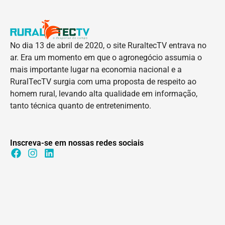
No dia 13 de abril de 2020, o site RuraltecTV entrava no
ar. Era um momento em que o agronegócio assumia o
mais importante lugar na economia nacional e a
RuralTecTV surgia com uma proposta de respeito ao
homem rural, levando alta qualidade em informação,
tanto técnica quanto de entretenimento.
Inscreva-se em nossas redes sociais