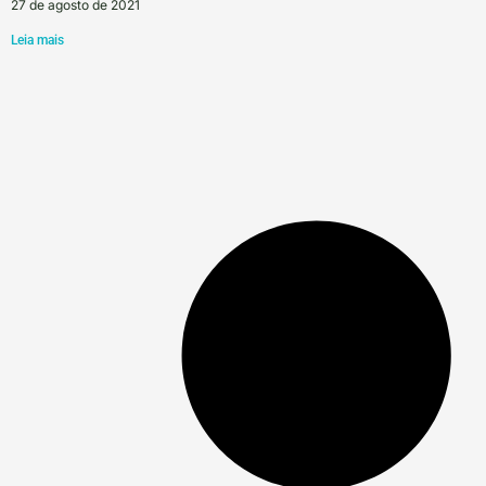
27 de agosto de 2021
Leia mais