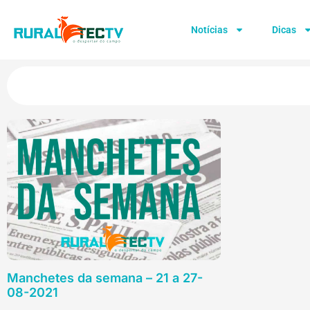
Notícias
Dicas
Manchetes da semana – 21 a 27-
08-2021