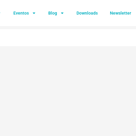
Eventos
Blog
Downloads
Newsletter