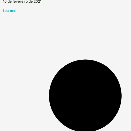
10 de fevereiro de 2021
Leia mais