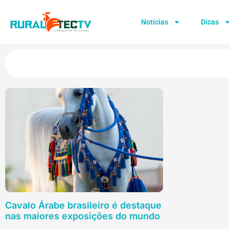
Notícias
Dicas
Cavalo Árabe brasileiro é destaque
nas maiores exposições do mundo