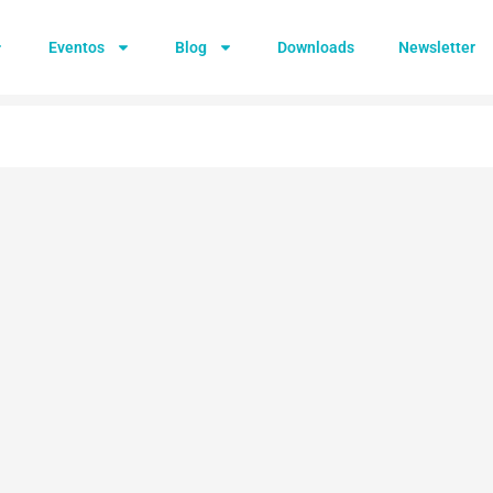
Eventos
Blog
Downloads
Newsletter