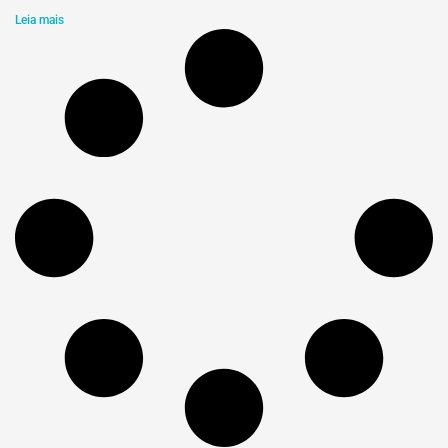
Leia mais