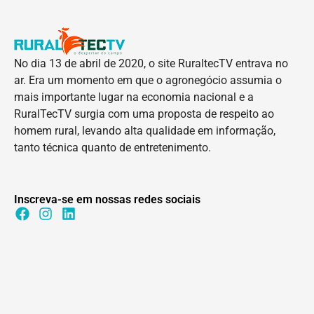
No dia 13 de abril de 2020, o site RuraltecTV entrava no
ar. Era um momento em que o agronegócio assumia o
mais importante lugar na economia nacional e a
RuralTecTV surgia com uma proposta de respeito ao
homem rural, levando alta qualidade em informação,
tanto técnica quanto de entretenimento.
Inscreva-se em nossas redes sociais