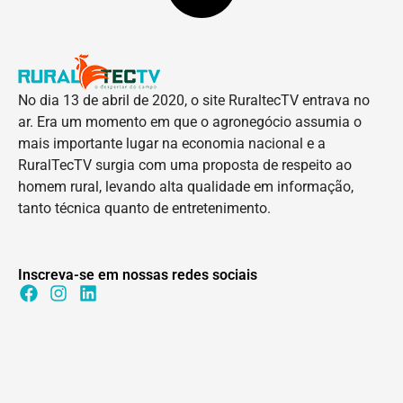
No dia 13 de abril de 2020, o site RuraltecTV entrava no
ar. Era um momento em que o agronegócio assumia o
mais importante lugar na economia nacional e a
RuralTecTV surgia com uma proposta de respeito ao
homem rural, levando alta qualidade em informação,
tanto técnica quanto de entretenimento.
Inscreva-se em nossas redes sociais