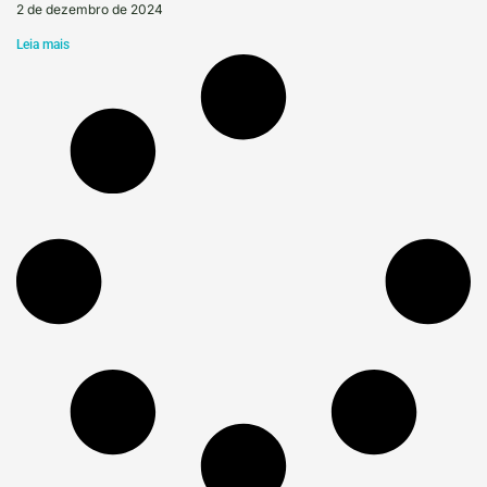
2 de dezembro de 2024
Leia mais