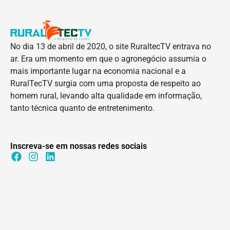
No dia 13 de abril de 2020, o site RuraltecTV entrava no
ar. Era um momento em que o agronegócio assumia o
mais importante lugar na economia nacional e a
RuralTecTV surgia com uma proposta de respeito ao
homem rural, levando alta qualidade em informação,
tanto técnica quanto de entretenimento.
Inscreva-se em nossas redes sociais