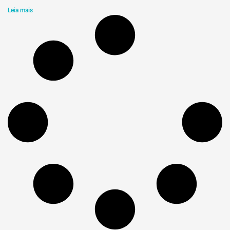
Leia mais