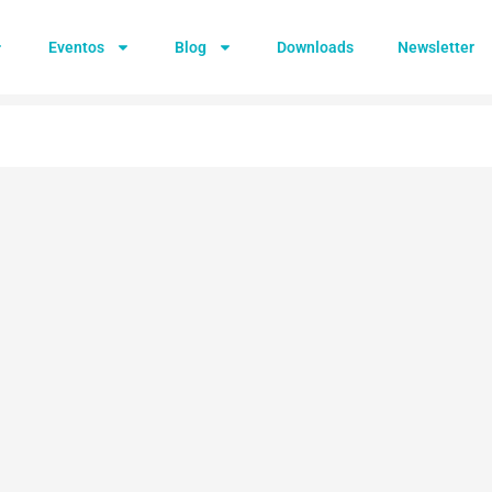
Eventos
Blog
Downloads
Newsletter