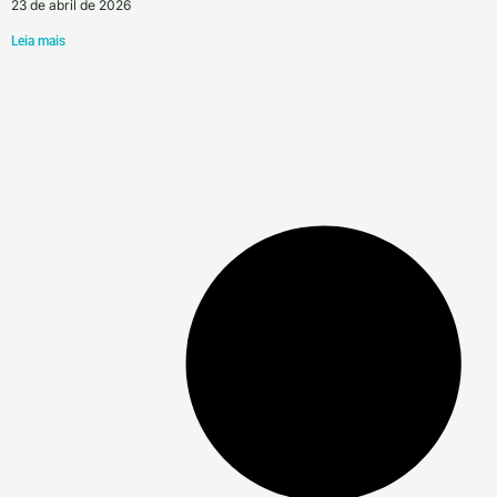
23 de abril de 2026
Leia mais