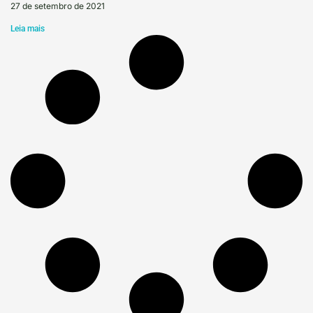
27 de setembro de 2021
Leia mais