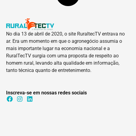
No dia 13 de abril de 2020, o site RuraltecTV entrava no
ar. Era um momento em que o agronegócio assumia o
mais importante lugar na economia nacional e a
RuralTecTV surgia com uma proposta de respeito ao
homem rural, levando alta qualidade em informação,
tanto técnica quanto de entretenimento.
Inscreva-se em nossas redes sociais