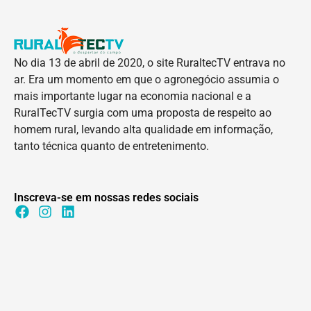
No dia 13 de abril de 2020, o site RuraltecTV entrava no
ar. Era um momento em que o agronegócio assumia o
mais importante lugar na economia nacional e a
RuralTecTV surgia com uma proposta de respeito ao
homem rural, levando alta qualidade em informação,
tanto técnica quanto de entretenimento.
Inscreva-se em nossas redes sociais