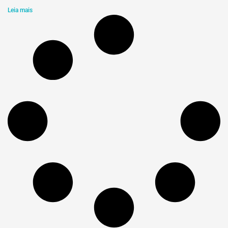
Leia mais