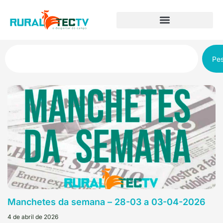
Pes
Manchetes da semana – 28-03 a 03-04-2026
4 de abril de 2026