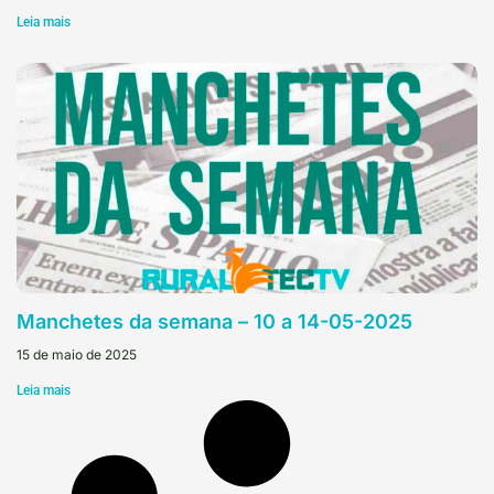
Leia mais
Manchetes da semana – 10 a 14-05-2025
15 de maio de 2025
Leia mais