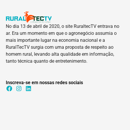
No dia 13 de abril de 2020, o site RuraltecTV entrava no
ar. Era um momento em que o agronegócio assumia o
mais importante lugar na economia nacional e a
RuralTecTV surgia com uma proposta de respeito ao
homem rural, levando alta qualidade em informação,
tanto técnica quanto de entretenimento.
Inscreva-se em nossas redes sociais