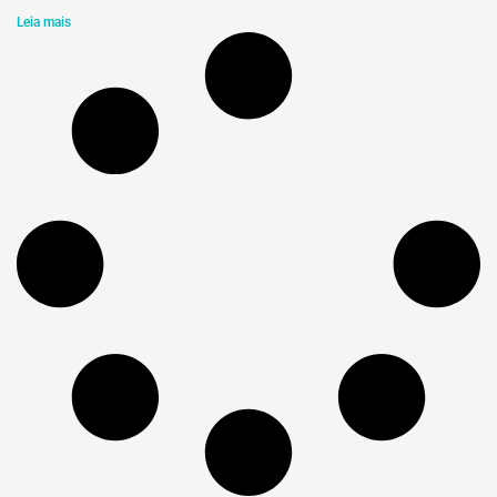
Leia mais