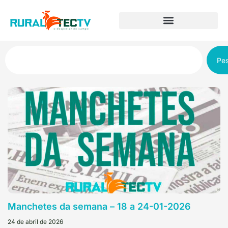
Pes
Manchetes da semana – 18 a 24-01-2026
24 de abril de 2026