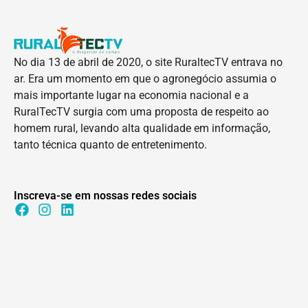
No dia 13 de abril de 2020, o site RuraltecTV entrava no
ar. Era um momento em que o agronegócio assumia o
mais importante lugar na economia nacional e a
RuralTecTV surgia com uma proposta de respeito ao
homem rural, levando alta qualidade em informação,
tanto técnica quanto de entretenimento.
Inscreva-se em nossas redes sociais