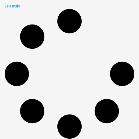
Leia mais