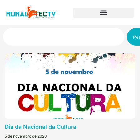
Pes
Dia da Nacional da Cultura
5 de novembro de 2020