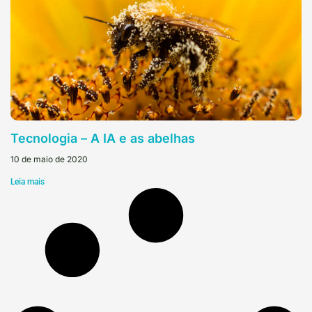
Tecnologia – A IA e as abelhas
10 de maio de 2020
Leia mais