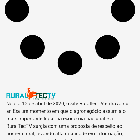
No dia 13 de abril de 2020, o site RuraltecTV entrava no
ar. Era um momento em que o agronegócio assumia o
mais importante lugar na economia nacional e a
RuralTecTV surgia com uma proposta de respeito ao
homem rural, levando alta qualidade em informação,