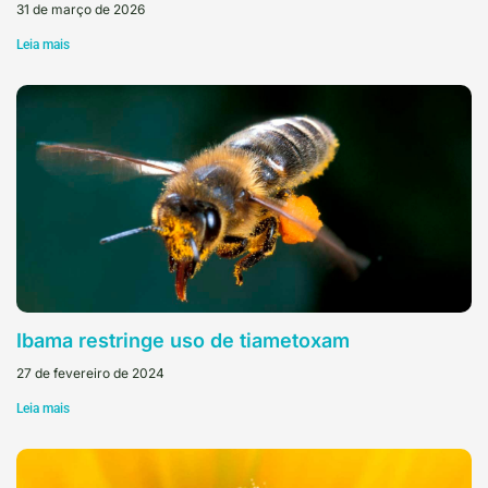
31 de março de 2026
Leia mais
Ibama restringe uso de tiametoxam
27 de fevereiro de 2024
Leia mais