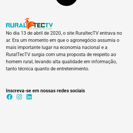
No dia 13 de abril de 2020, o site RuraltecTV entrava no
ar. Era um momento em que o agronegócio assumia o
mais importante lugar na economia nacional e a
RuralTecTV surgia com uma proposta de respeito ao
homem rural, levando alta qualidade em informação,
tanto técnica quanto de entretenimento.
Inscreva-se em nossas redes sociais