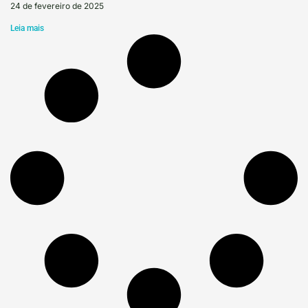
24 de fevereiro de 2025
Leia mais