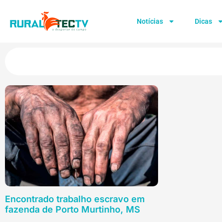
Notícias
Dicas
Encontrado trabalho escravo em
fazenda de Porto Murtinho, MS