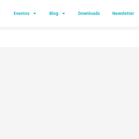
Eventos
Blog
Downloads
Newsletter