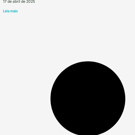
17 de abril de 2025
Leia mais