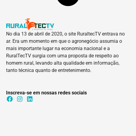
No dia 13 de abril de 2020, o site RuraltecTV entrava no
ar. Era um momento em que o agronegócio assumia o
mais importante lugar na economia nacional e a
RuralTecTV surgia com uma proposta de respeito ao
homem rural, levando alta qualidade em informação,
tanto técnica quanto de entretenimento.
Inscreva-se em nossas redes sociais