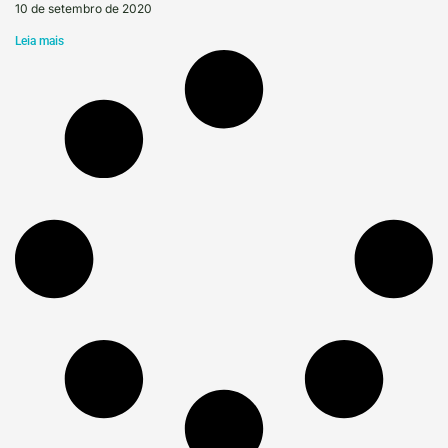
10 de setembro de 2020
Leia mais