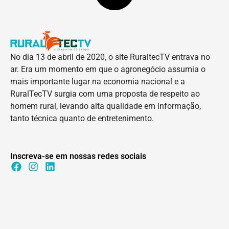
No dia 13 de abril de 2020, o site RuraltecTV entrava no
ar. Era um momento em que o agronegócio assumia o
mais importante lugar na economia nacional e a
RuralTecTV surgia com uma proposta de respeito ao
homem rural, levando alta qualidade em informação,
tanto técnica quanto de entretenimento.
Inscreva-se em nossas redes sociais