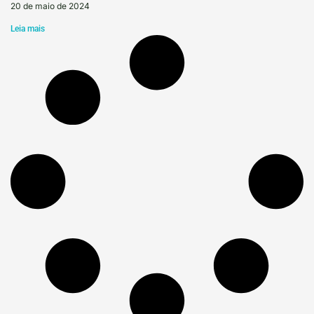
20 de maio de 2024
Leia mais