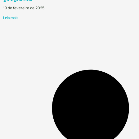
19 de fevereiro de 2025
Leia mais