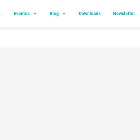
Eventos
Blog
Downloads
Newsletter