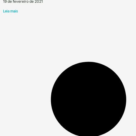
19 de fevereiro de 2021
Leia mais