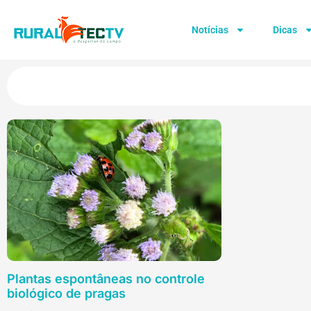
Notícias
Dicas
Plantas espontâneas no controle
biológico de pragas