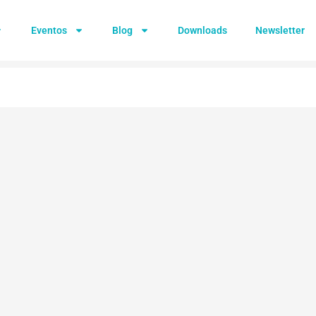
Eventos
Blog
Downloads
Newsletter